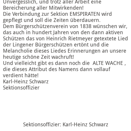
Unvergesslich, und trotz aller Arbeit eine
Bereicherung aller Mitwirkenden!
Die Verbindung zur Sektion EMSPIRATEN wird
gepflegt und soll die Zeiten überdauern.
Dem Bürgerschützenverein von 1838 wünschen wir,
das auch in hundert Jahren von den dann aktiven
Schützen das von Heinrich Rietmeyer getextete Lied
der Lingener Bürgerschützen ertönt und die
Melancholie dieses Liedes Erinnerungen an unsere
heutige schöne Zeit wachruft!
Und vielleicht gibt es dann noch die ALTE WACHE ,
die dieses Attribut des Namens dann vollauf
verdient hätte!
Karl-Heinz Schwarz
Sektionsoffizier
Sektionsoffizier: Karl-Heinz Schwarz