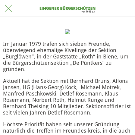
Im Januar 1979 trafen sich sieben Freunde,
überwiegend ehemalige Kivelinge der Sektion
„Burglöwen“, in der Gaststätte „Roth“ in Biene, um
die Bürgerschützensektion „De Püntkers“ zu
gründen.
Aktuell hat die Sektion mit Bernhard Bruns, Alfons
Jansen, HG (Hans-Georg) Kock, Michael Motzek,
Manfred Paschkowski, Detlef Rosemann, Klaus
Rosemann, Norbert Roth, Helmut Runge und
Bernhard Theising 10 Mitglieder. Sektionsoffizier ist
seit vielen Jahren Detlef Rosemann.
Höchste Priorität haben seit unserer Gründung
natürlich die Treffen im Freundes-kreis, in die auch