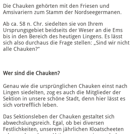
Die Chauken gehörten mit den Friesen und
Amsivariern zum Stamm der Nordseegermanen.
Ab ca. 58 n. Chr. siedelten sie von Ihrem
Ursprungsgebiet beidseits der Weser an die Ems
bis in den Bereich des heutigen Lingens. Es lässt
sich also durchaus die Frage stellen: „Sind wir nicht
alle Chauken?“
Wer sind die Chauken?
Genau wie die ursprünglichen Chauken einst nach
Lingen siedelten, zog es auch die Mitglieder der
Sektion in unsere schöne Stadt, denn hier lässt es
sich vortrefflich leben.
Das Sektionsleben der Chauken gestaltet sich
abwechslungsreich. Egal, ob bei diversen
Festlichkeiten, unserem jährlichen Kloatscheeten