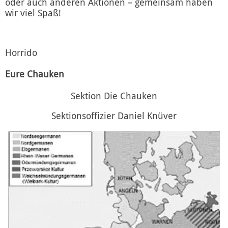
oder auch anderen Aktionen – gemeinsam haben
wir viel Spaß!
Horrido
Eure Chauken
Sektion Die Chauken
Sektionsoffizier Daniel Knüver