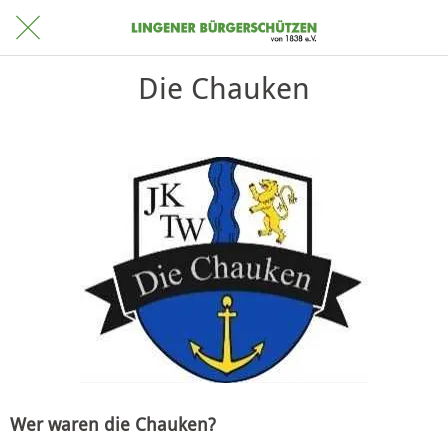
Die Chauken
Wer waren die Chauken?