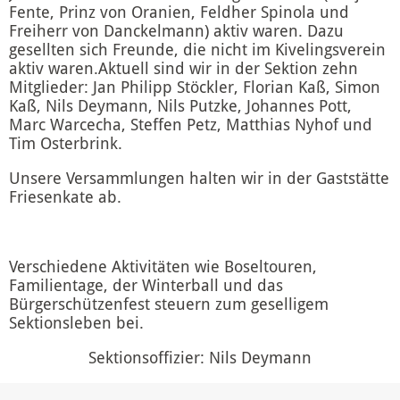
Fente, Prinz von Oranien, Feldher Spinola und
Freiherr von Danckelmann) aktiv waren. Dazu
gesellten sich Freunde, die nicht im Kivelingsverein
aktiv waren.Aktuell sind wir in der Sektion zehn
Mitglieder: Jan Philipp Stöckler, Florian Kaß, Simon
Kaß, Nils Deymann, Nils Putzke, Johannes Pott,
Marc Warcecha, Steffen Petz, Matthias Nyhof und
Tim Osterbrink.
Unsere Versammlungen halten wir in der Gaststätte
Friesenkate ab.
Verschiedene Aktivitäten wie Boseltouren,
Familientage, der Winterball und das
Bürgerschützenfest steuern zum geselligem
Sektionsleben bei.
Sektionsoffizier: Nils Deymann