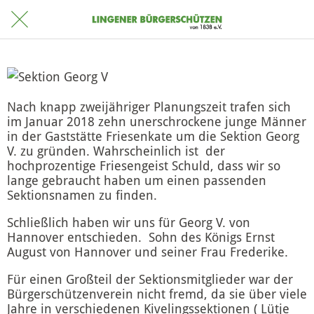
Nach knapp zweijähriger Planungszeit trafen sich
im Januar 2018 zehn unerschrockene junge Männer
in der Gaststätte Friesenkate um die Sektion Georg
V. zu gründen. Wahrscheinlich ist der
hochprozentige Friesengeist Schuld, dass wir so
lange gebraucht haben um einen passenden
Sektionsnamen zu finden.
Schließlich haben wir uns für Georg V. von
Hannover entschieden. Sohn des Königs Ernst
August von Hannover und seiner Frau Frederike.
Für einen Großteil der Sektionsmitglieder war der
Bürgerschützenverein nicht fremd, da sie über viele
Jahre in verschiedenen Kivelingssektionen ( Lütje