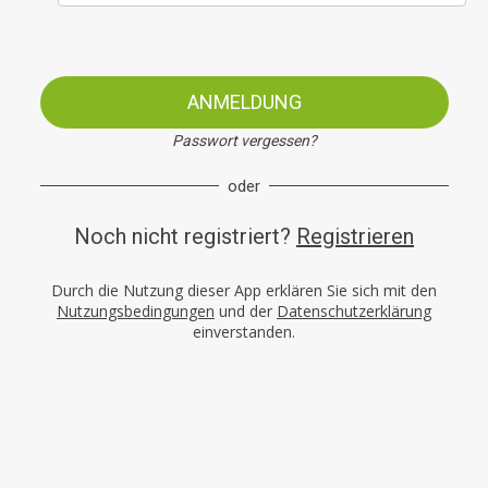
ANMELDUNG
Passwort vergessen?
oder
Noch nicht registriert?
Registrieren
Durch die Nutzung dieser App erklären Sie sich mit den
Nutzungsbedingungen
und der
Datenschutzerklärung
einverstanden.