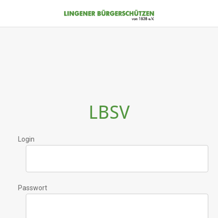
LBSV
Login
Passwort