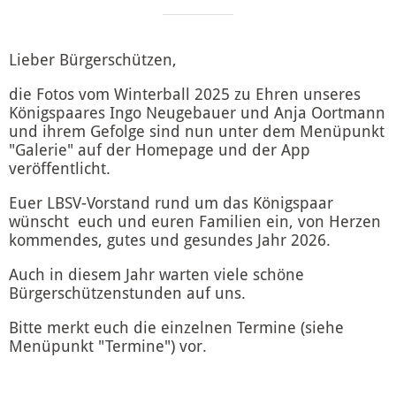
Lieber Bürgerschützen,
die Fotos vom Winterball 2025 zu Ehren unseres
Königspaares Ingo Neugebauer und Anja Oortmann
und ihrem Gefolge sind nun unter dem Menüpunkt
"Galerie" auf der Homepage und der App
veröffentlicht.
Euer LBSV-Vorstand rund um das Königspaar
wünscht euch und euren Familien ein, von Herzen
kommendes, gutes und gesundes Jahr 2026.
Auch in diesem Jahr warten viele schöne
Bürgerschützenstunden auf uns.
Bitte merkt euch die einzelnen Termine (siehe
Menüpunkt "Termine") vor.