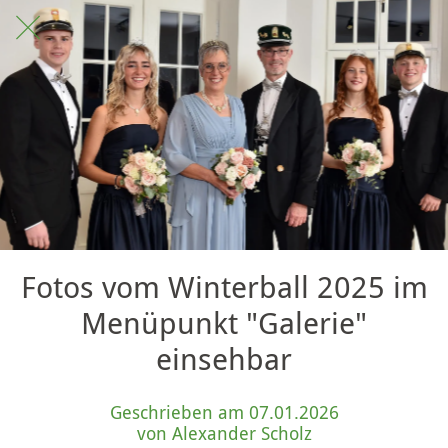
Fotos vom Winterball 2025 im
Menüpunkt "Galerie"
einsehbar
Geschrieben am 07.01.2026
von Alexander Scholz