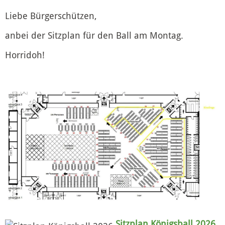
Liebe Bürgerschützen,
anbei der Sitzplan für den Ball am Montag.
Horridoh!
Sitzplan Königsball 2026