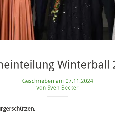
heinteilung Winterball
Geschrieben am 07.11.2024
von Sven Becker
ürgerschützen,