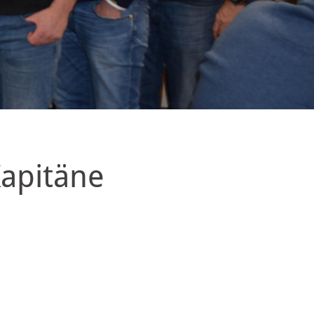
Kapitäne