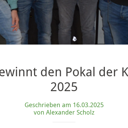
ewinnt den Pokal der 
2025
Geschrieben am 16.03.2025
von Alexander Scholz