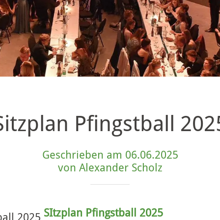
Sitzplan Pfingstball 202
Geschrieben am 06.06.2025
von Alexander Scholz
SItzplan Pfingstball 2025