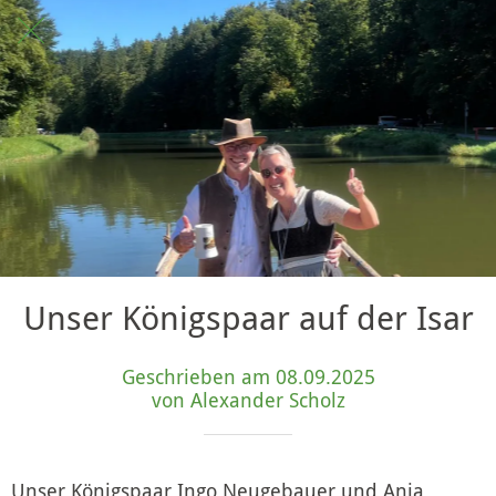
Unser Königspaar auf der Isar
Geschrieben am 08.09.2025
von Alexander Scholz
Unser Königspaar Ingo Neugebauer und Anja