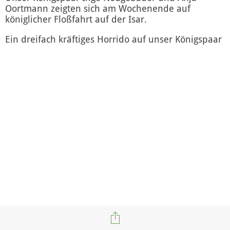
Oortmann zeigten sich am Wochenende auf
königlicher Floßfahrt auf der Isar.
Ein dreifach kräftiges Horrido auf unser Königspaar