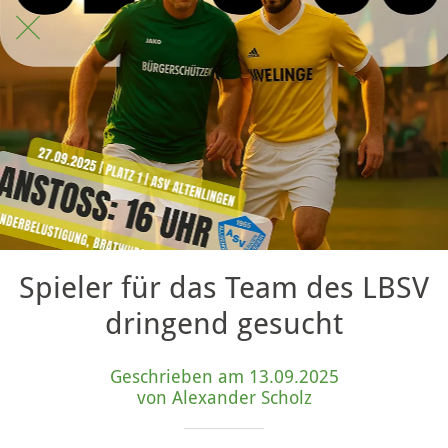
Spieler für das Team des LBSV
dringend gesucht
Geschrieben am 13.09.2025
von Alexander Scholz