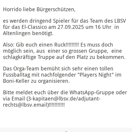
Horrido liebe Bürgerschützen,
es werden dringend Spieler für das Team des LBSV
für das El-Classico am 27.09.2025 um 16 Uhr in
Altenlingen benötigt.
Also: Gib euch einen Ruck!!!!!!!!! Es muss doch
möglich sein, aus einer so grossen Gruppe, eine
schlagkräftige Truppe auf den Platz zu bekommen.
Das Orga-Team bemüht sich sehr einen tollen
Fussballtag mit nachfolgender "Players Night" im
Boni-Keller zu organisieren.
Bitte meldet euch über die WhatsApp-Gruppe oder
via Email (3-kapitaen@lbsv.de/adjutant-
rechts@lbsv.email)!!!!!!!!!!!