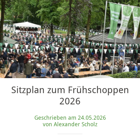
Sitzplan zum Frühschoppen
2026
Geschrieben am 24.05.2026
von Alexander Scholz