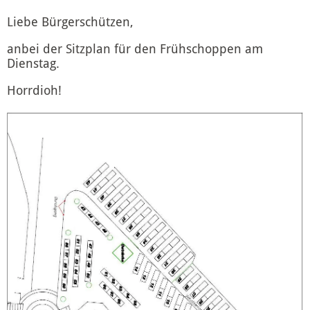
Liebe Bürgerschützen,
anbei der Sitzplan für den Frühschoppen am
Dienstag.
Horrdioh!