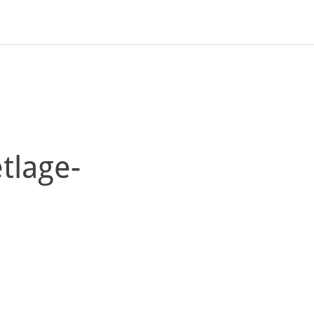
tlage-