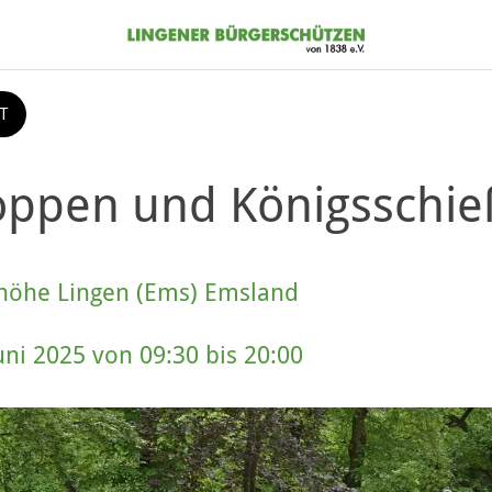
T
oppen und Königsschi
höhe Lingen (Ems) Emsland
Juni 2025 von 09:30 bis 20:00 