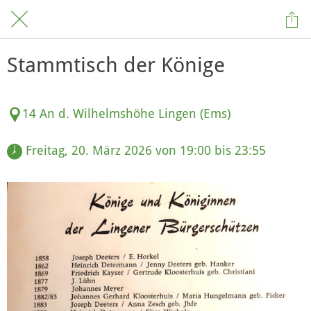
Stammtisch der Könige
14 An d. Wilhelmshöhe Lingen (Ems)
 Freitag, 20. März 2026 von 19:00 bis 23:55 